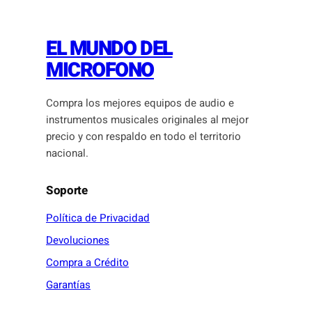
EL MUNDO DEL
MICROFONO
Compra los mejores equipos de audio e
instrumentos musicales originales al mejor
precio y con respaldo en todo el territorio
nacional.
Soporte
Política de Privacidad
Devoluciones
Compra a Crédito
Garantías