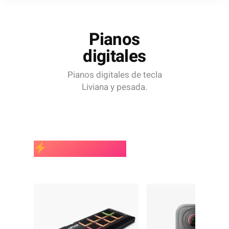
Pianos
digitales
Pianos digitales de tecla
Liviana y pesada.
MÁS VENDIDOS