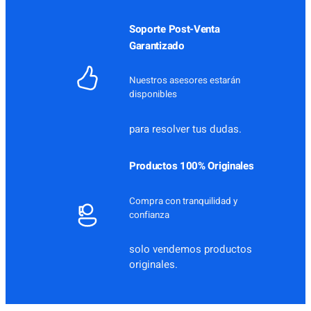
Soporte Post-Venta
Garantizado
Nuestros asesores estarán
disponibles
para resolver tus dudas.
Productos 100% Originales
Compra con tranquilidad y
confianza
solo vendemos productos
originales.