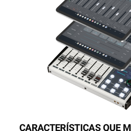
CARACTERÍSTICAS QUE 