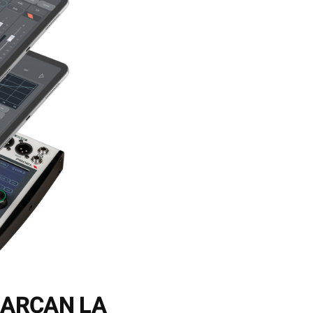
MARCAN LA