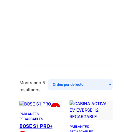
Mostrando 5
resultados
PARLANTES
RECARGABLES
BOSE S1 PRO+
PARLANTES
RECARGABLES