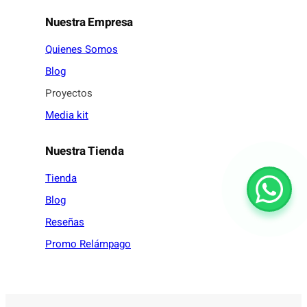
Nuestra Empresa
Quienes Somos
Blog
Proyectos
Media kit
Nuestra Tienda
Tienda
Blog
Reseñas
Promo Relámpago