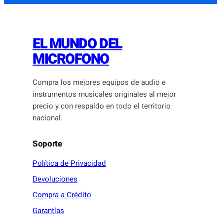
EL MUNDO DEL
MICROFONO
Compra los mejores equipos de audio e
instrumentos musicales originales al mejor
precio y con respaldo en todo el territorio
nacional.
Soporte
Política de Privacidad
Devoluciones
Compra a Crédito
Garantías