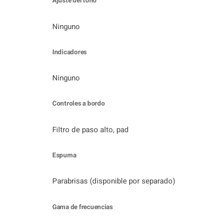
Ajuste del tono
Ninguno
Indicadores
Ninguno
Controles a bordo
Filtro de paso alto, pad
Espuma
Parabrisas (disponible por separado)
Gama de frecuencias