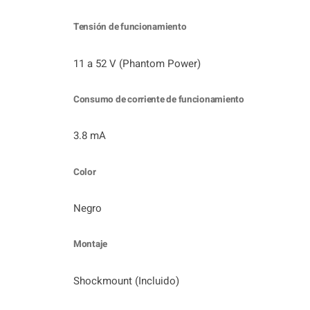
Tensión de funcionamiento
11 a 52 V (Phantom Power)
Consumo de corriente de funcionamiento
3.8 mA
Color
Negro
Montaje
Shockmount (Incluido)