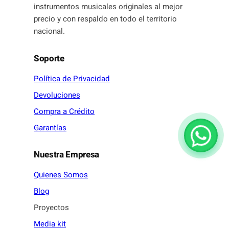
instrumentos musicales originales al mejor
precio y con respaldo en todo el territorio
nacional.
Soporte
Política de Privacidad
Devoluciones
Compra a Crédito
Garantías
Nuestra Empresa
Quienes Somos
Blog
Proyectos
Media kit