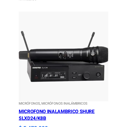
MICRÓFONOS
, 
MICRÓFONOS INALÁMBRICOS
MICROFONO INALAMBRICO SHURE
SLXD24/K8B