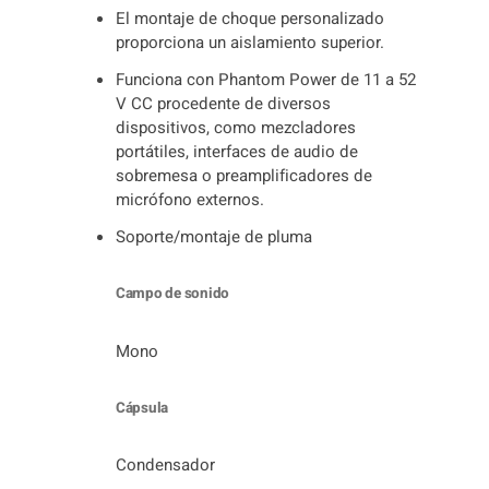
El montaje de choque personalizado
proporciona un aislamiento superior.
Funciona con Phantom Power de 11 a 52
V CC procedente de diversos
dispositivos, como mezcladores
portátiles, interfaces de audio de
sobremesa o preamplificadores de
micrófono externos.
Soporte/montaje de pluma
Campo de sonido
Mono
Cápsula
Condensador