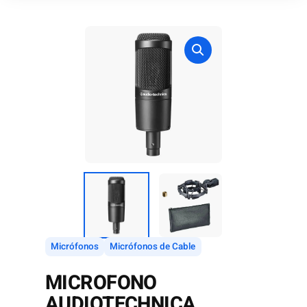
Micrófonos
Micrófonos de Cable
MICROFONO
AUDIOTECHNICA