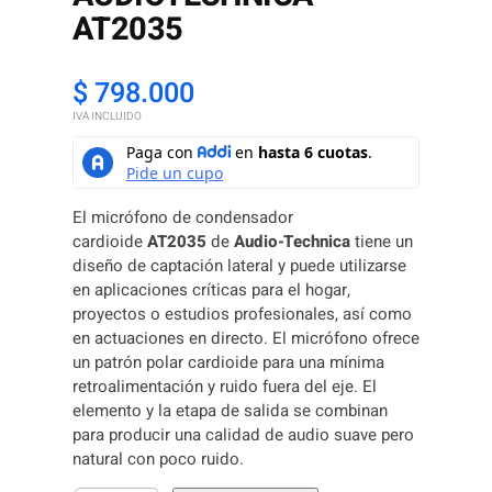
AT2035
$
798.000
IVA INCLUIDO
El micrófono de condensador
cardioide
AT2035
de
Audio-Technica
tiene un
diseño de captación lateral y puede utilizarse
en aplicaciones críticas para el hogar,
proyectos o estudios profesionales, así como
en actuaciones en directo. El micrófono ofrece
un patrón polar cardioide para una mínima
retroalimentación y ruido fuera del eje. El
elemento y la etapa de salida se combinan
para producir una calidad de audio suave pero
natural con poco ruido.