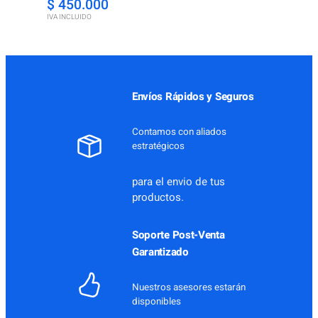
$
450.000
IVA INCLUIDO
Envíos Rápidos y Seguros
Contamos con aliados
estratégicos
para el envio de tus
productos.
Soporte Post-Venta
Garantizado
Nuestros asesores estarán
disponibles