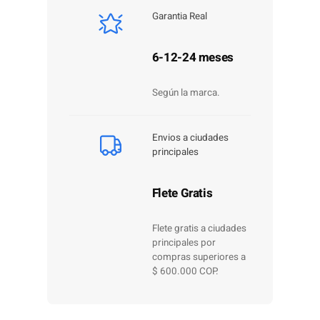
Garantia Real
6-12-24 meses
Según la marca.
Envios a ciudades
principales
Flete Gratis
Flete gratis a ciudades
principales por
compras superiores a
$ 600.000 COP.