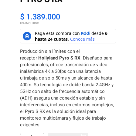
$
1.389.000
IVA INCLUIDO
Producción sin límites con el
receptor
Hollyland Pyro S RX
. Diseñado para
profesionales, ofrece transmisión de video
inalámbrica 4K a 30fps con una latencia
ultrabaja de solo 50ms y un alcance de hasta
400m. Su tecnología de doble banda 2.4GHz y
5GHz con salto de frecuencia automático
(ADH) asegura una conexión estable y sin
interferencias, incluso en entornos complejos,
el Pyro S RX es la solución ideal para
monitoreo multicámara y flujos de trabajo
exigentes.
S