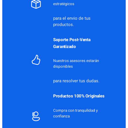
estratégicos
para el envio de tus
productos.
Soporte Post-Venta
Garantizado
Nuestros asesores estarán
disponibles
para resolver tus dudas.
Productos 100% Originales
Compra con tranquilidad y
confianza