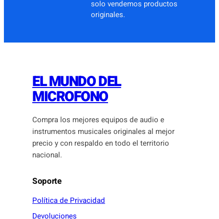
solo vendemos productos
originales.
EL MUNDO DEL
MICROFONO
Compra los mejores equipos de audio e
instrumentos musicales originales al mejor
precio y con respaldo en todo el territorio
nacional.
Soporte
Política de Privacidad
Devoluciones