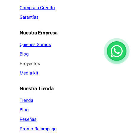
Compra a Crédito
Garantías
Nuestra Empresa
Quienes Somos
Blog
Proyectos
Media kit
Nuestra Tienda
Tienda
Blog
Reseñas
Promo Relámpago