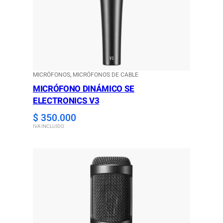
MICRÓFONOS
, 
MICRÓFONOS DE CABLE
MICRÓFONO DINÁMICO SE
ELECTRONICS V3
$
350.000
IVA INCLUIDO