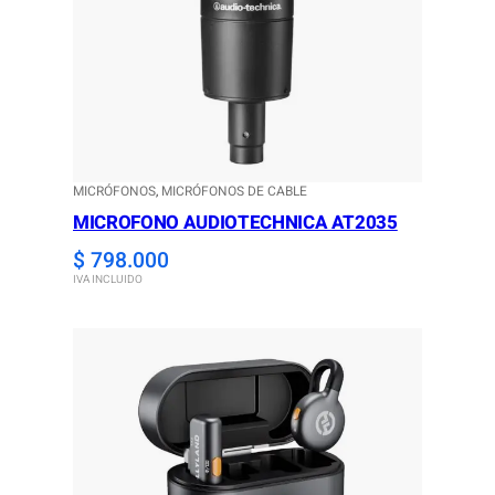
MICRÓFONOS
, 
MICRÓFONOS DE CABLE
MICROFONO AUDIOTECHNICA AT2035
$
798.000
IVA INCLUIDO