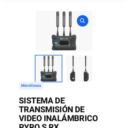
Micrófonos
SISTEMA DE
TRANSMISIÓN DE
VIDEO INALÁMBRICO
PYRO S RX