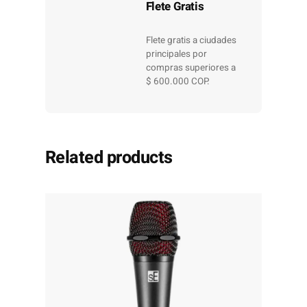
Flete Gratis
Flete gratis a ciudades
principales por
compras superiores a
$ 600.000 COP.
Related products