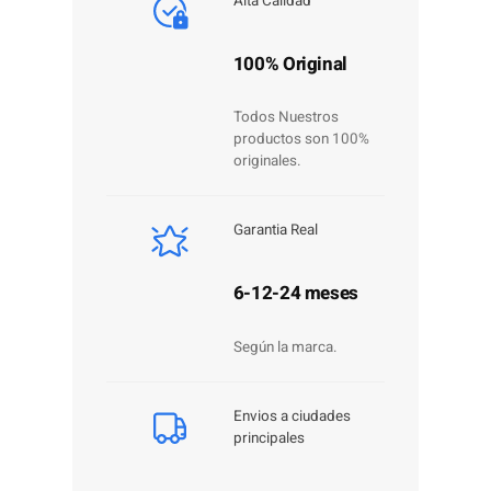
Alta Calidad
100% Original
Todos Nuestros
productos son 100%
originales.
Garantia Real
6-12-24 meses
Según la marca.
Envios a ciudades
principales