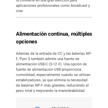
la convierte en una gran elección para
aplicaciones profesionales como broadcast y
cine.
Alimentación continua, múltiples
opciones
Además de la entrada de CC y las baterías NP-
F, Pyro S también admite una fuente de
alimentación USB-C (5-12 V). Una opción de
fuente de alimentación USB proporciona
comodidad, especialmente cuando se utilizan
estabilizadores, ya que elimina la necesidad
de baterías NP-F más grandes, reduciendo el
peso total y mejorando la maniobrabilidad.