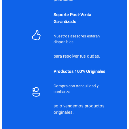
Soporte Post-Venta
Garantizado
Nuestros asesores estarán
disponibles
para resolver tus dudas.
Productos 100% Originales
Compra con tranquilidad y
confianza
solo vendemos productos
originales.