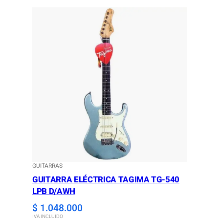
GUITARRAS
GUITARRA ELÉCTRICA TAGIMA TG-540
LPB D/AWH
$
1.048.000
IVA INCLUIDO