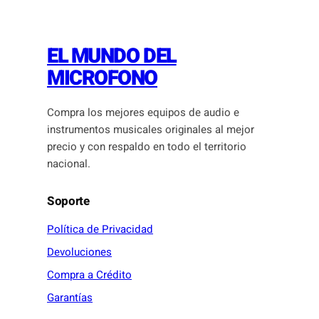
EL MUNDO DEL
MICROFONO
Compra los mejores equipos de audio e
instrumentos musicales originales al mejor
precio y con respaldo en todo el territorio
nacional.
Soporte
Política de Privacidad
Devoluciones
Compra a Crédito
Garantías