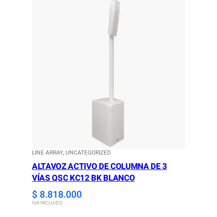
LINE ARRAY
, 
UNCATEGORIZED
ALTAVOZ ACTIVO DE COLUMNA DE 3
VÍAS QSC KC12 BK BLANCO
$
8.818.000
IVA INCLUIDO