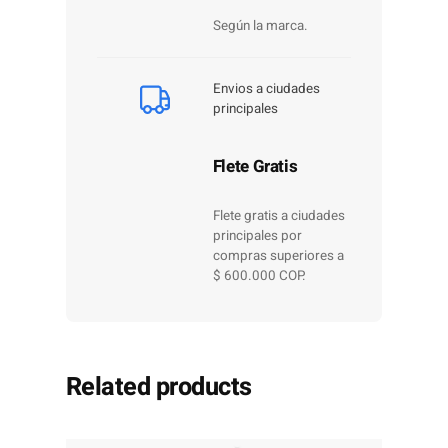
Según la marca.
Envios a ciudades
principales
Flete Gratis
Flete gratis a ciudades
principales por
compras superiores a
$ 600.000 COP.
Related products