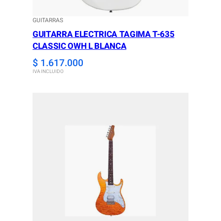
GUITARRAS
GUITARRA ELECTRICA TAGIMA T-635
CLASSIC OWH L BLANCA
$
1.617.000
IVA INCLUIDO