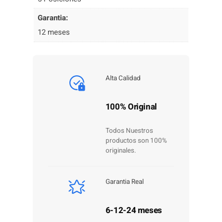
Garantia:
12 meses
Alta Calidad
100% Original
Todos Nuestros
productos son 100%
originales.
Garantia Real
6-12-24 meses