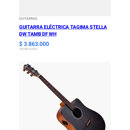
GUITARRAS
GUITARRA ELÉCTRICA TAGIMA STELLA
DW TAMB DF WH
$
3.863.000
IVA INCLUIDO