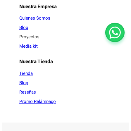
Nuestra Empresa
Quienes Somos
Blog
Proyectos
Media kit
Nuestra Tienda
Tienda
Blog
Reseñas
Promo Relámpago