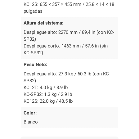
KC12S: 655 × 357 × 455 mm / 25.8 × 14 × 18
pulgadas
Altura del sistema:
Despliegue alto: 2270 mm / 89,4 in (con KC-
SP32)
Despliegue corto: 1463 mm / 57.6 in (sin
KC-SP32)
Peso Neto:
Despliegue alto: 27.3 kg / 60.3 lb (con KC-
SP32)
KC12T: 4.0 kg / 8.9 lb
KC-SP32: 1.3 kg / 2.9 lb
KC12S: 22.0 kg / 48.5 lb
Color:
Blanco