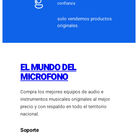
confianza
solo vendemos productos
originales.
EL MUNDO DEL
MICROFONO
Compra los mejores equipos de audio e
instrumentos musicales originales al mejor
precio y con respaldo en todo el territorio
nacional.
Soporte