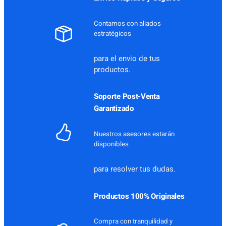
Contamos con aliados
estratégicos
para el envio de tus
productos.
Soporte Post-Venta
Garantizado
Nuestros asesores estarán
disponibles
para resolver tus dudas.
Productos 100% Originales
Compra con tranquilidad y