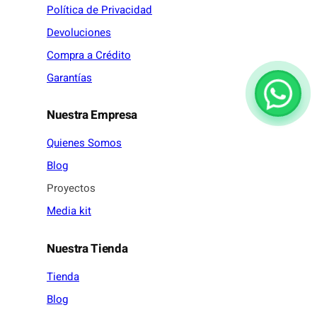
Política de Privacidad
Devoluciones
Compra a Crédito
Garantías
Nuestra Empresa
Quienes Somos
Blog
Proyectos
Media kit
Nuestra Tienda
Tienda
Blog