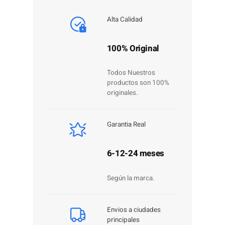
Alta Calidad
100% Original
Todos Nuestros
productos son 100%
originales.
Garantia Real
6-12-24 meses
Según la marca.
Envios a ciudades
principales