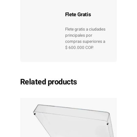
Flete Gratis
Flete gratis a ciudades
principales por
compras superiores a
$ 600.000 COP.
Related products