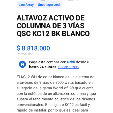
Line Array
Uncategorized
ALTAVOZ ACTIVO DE
COLUMNA DE 3 VÍAS
QSC KC12 BK BLANCO
$
8.818.000
IVA INCLUIDO
El KC12-WH de color blanco es un sistema de
altavoces de 3 vías de 3000 watts basado en
el legado de la gama World of K® que cuenta
con la estética de un altavoz en columna y que
supera el rendimiento acústico de los diseños
convencionales. El elegante KC12 es fácil y
rápido de instalar, por lo que es ideal para