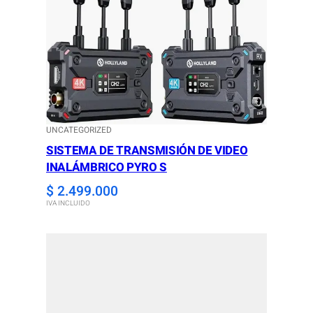
UNCATEGORIZED
SISTEMA DE TRANSMISIÓN DE VIDEO
INALÁMBRICO PYRO S
$
2.499.000
IVA INCLUIDO