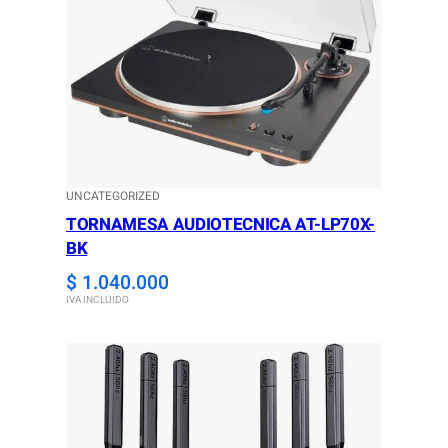
UNCATEGORIZED
TORNAMESA AUDIOTECNICA AT-LP70X-
BK
$
1.040.000
IVA INCLUIDO