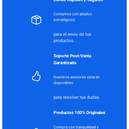
Contamos con aliados
estratégicos
para el envio de tus
productos.
Soporte Post-Venta
Garantizado
Nuestros asesores estarán
disponibles
para resolver tus dudas.
Productos 100% Originales
Compra con tranquilidad y