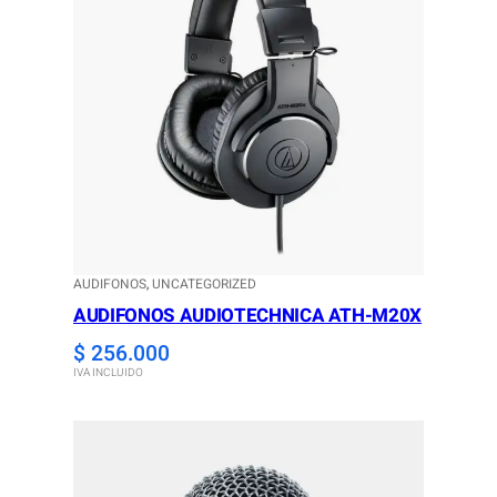
AUDIFONOS
, 
UNCATEGORIZED
AUDIFONOS AUDIOTECHNICA ATH-M20X
$
256.000
IVA INCLUIDO