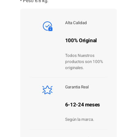
• Peso 6.6 kg.
Alta Calidad
100% Original
Todos Nuestros
productos son 100%
originales.
Garantia Real
6-12-24 meses
Según la marca.