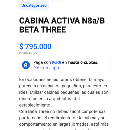
Uncategorized
CABINA ACTIVA N8a/B
BETA THREE
$
795.000
IVA INCLUIDO
En ocasiones necesitamos obtener la mayor
potencia en espacios pequeños, para esto es
ideal utilizar cabinas pequeñas las cuales son
discretas en la arquitectura del
establecimiento.
Con Beta Three no debes sacrificar potencia
por tamaño, el rendimiento de la cabina y su
comportamiento en largas jornadas, está más