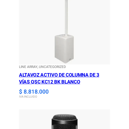
LINE ARRAY
, 
UNCATEGORIZED
ALTAVOZ ACTIVO DE COLUMNA DE 3
VÍAS QSC KC12 BK BLANCO
$
8.818.000
IVA INCLUIDO