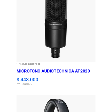
UNCATEGORIZED
MICROFONO AUDIOTECHNICA AT2020
$
443.000
IVA INCLUIDO