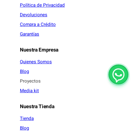
Política de Privacidad
Devoluciones
Compra a Crédito
Garantías
Nuestra Empresa
Quienes Somos
Blog
Proyectos
Media kit
Nuestra Tienda
Tienda
Blog