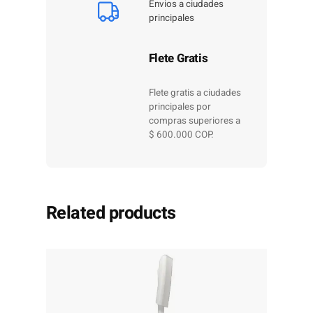
Envios a ciudades
principales
Flete Gratis
Flete gratis a ciudades
principales por
compras superiores a
$ 600.000 COP.
Related products