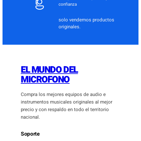
confianza
solo vendemos productos
originales.
EL MUNDO DEL
MICROFONO
Compra los mejores equipos de audio e
instrumentos musicales originales al mejor
precio y con respaldo en todo el territorio
nacional.
Soporte