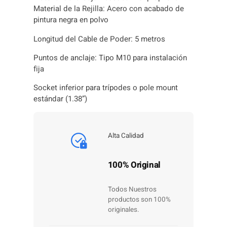
Material de la Rejilla: Acero con acabado de
pintura negra en polvo
Longitud del Cable de Poder: 5 metros
Puntos de anclaje: Tipo M10 para instalación
fija
Socket inferior para trípodes o pole mount
estándar (1.38”)
Alta Calidad
100% Original
Todos Nuestros
productos son 100%
originales.