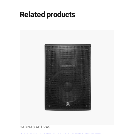
Related products
CABINAS ACTIVAS