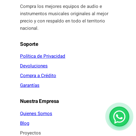
Compra los mejores equipos de audio e
instrumentos musicales originales al mejor
precio y con respaldo en todo el territorio
nacional.
Soporte
Política de Privacidad
Devoluciones
Compra a Crédito
Garantías
Nuestra Empresa
Quienes Somos
Blog
Proyectos