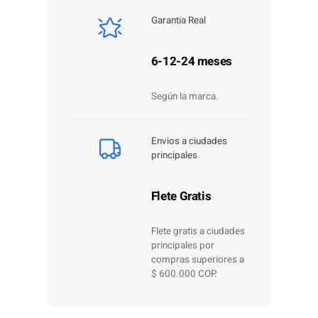
Garantia Real
6-12-24 meses
Según la marca.
Envios a ciudades
principales
Flete Gratis
Flete gratis a ciudades
principales por
compras superiores a
$ 600.000 COP.