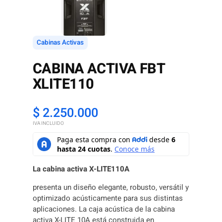
Cabinas Activas
CABINA ACTIVA FBT
XLITE110
$
2.250.000
IVA INCLUIDO
La cabina activa X-LITE110A
presenta un diseño elegante, robusto, versátil y
optimizado acústicamente para sus distintas
aplicaciones. La caja acústica de la cabina
activa X-LITE 10A está construida en