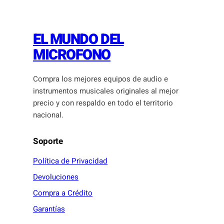
EL MUNDO DEL
MICROFONO
Compra los mejores equipos de audio e
instrumentos musicales originales al mejor
precio y con respaldo en todo el territorio
nacional.
Soporte
Política de Privacidad
Devoluciones
Compra a Crédito
Garantías