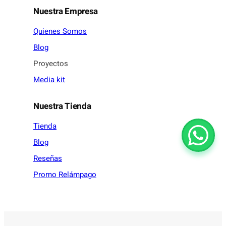
Nuestra Empresa
Quienes Somos
Blog
Proyectos
Media kit
Nuestra Tienda
Tienda
Blog
Reseñas
Promo Relámpago