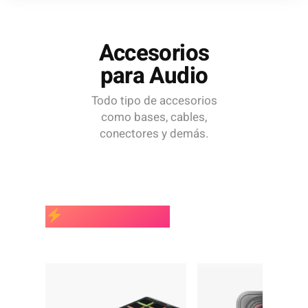
Accesorios
para Audio
Todo tipo de accesorios
como bases, cables,
conectores y demás.
MÁS VENDIDOS