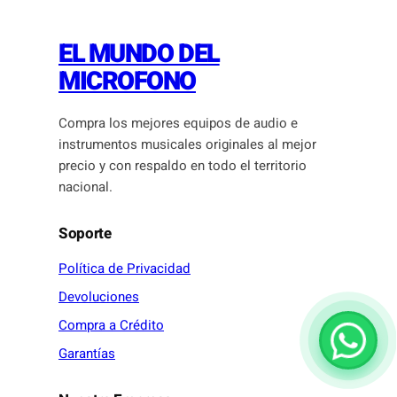
EL MUNDO DEL
MICROFONO
Compra los mejores equipos de audio e
instrumentos musicales originales al mejor
precio y con respaldo en todo el territorio
nacional.
Soporte
Política de Privacidad
Devoluciones
Compra a Crédito
Garantías