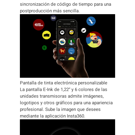
sincronización de código de tiempo para una
postproducción más sencilla.
Pantalla de tinta electrónica personalizable
La pantalla E-Ink de 1,22″ y 6 colores de las
unidades transmisoras admite imágenes,
logotipos y otros gráficos para una apariencia
profesional. Sube la imagen que desees
mediante la aplicación Insta360.