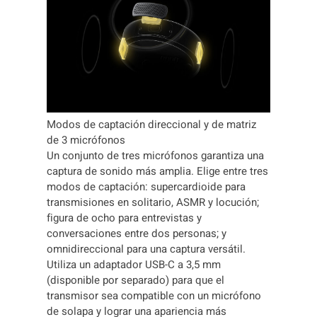
Modos de captación direccional y de matriz
de 3 micrófonos
Un conjunto de tres micrófonos garantiza una
captura de sonido más amplia. Elige entre tres
modos de captación: supercardioide para
transmisiones en solitario, ASMR y locución;
figura de ocho para entrevistas y
conversaciones entre dos personas; y
omnidireccional para una captura versátil.
Utiliza un adaptador USB-C a 3,5 mm
(disponible por separado) para que el
transmisor sea compatible con un micrófono
de solapa y lograr una apariencia más