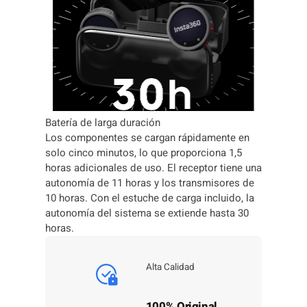
Batería de larga duración
Los componentes se cargan rápidamente en
solo cinco minutos, lo que proporciona 1,5
horas adicionales de uso. El receptor tiene una
autonomía de 11 horas y los transmisores de
10 horas. Con el estuche de carga incluido, la
autonomía del sistema se extiende hasta 30
horas.
Alta Calidad
100% Original