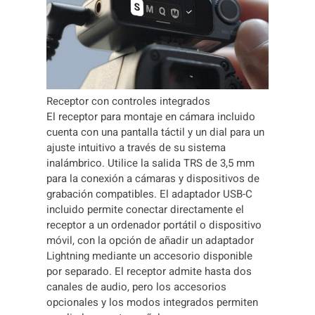
Receptor con controles integrados
El receptor para montaje en cámara incluido
cuenta con una pantalla táctil y un dial para un
ajuste intuitivo a través de su sistema
inalámbrico. Utilice la salida TRS de 3,5 mm
para la conexión a cámaras y dispositivos de
grabación compatibles. El adaptador USB-C
incluido permite conectar directamente el
receptor a un ordenador portátil o dispositivo
móvil, con la opción de añadir un adaptador
Lightning mediante un accesorio disponible
por separado. El receptor admite hasta dos
canales de audio, pero los accesorios
opcionales y los modos integrados permiten