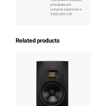
Flete gratis a ciudades
principales por
compras superiores a
$ 600.000 COP.
Related products