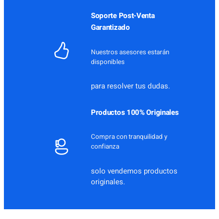
Soporte Post-Venta
Garantizado
Nuestros asesores estarán
disponibles
para resolver tus dudas.
Productos 100% Originales
Compra con tranquilidad y
confianza
solo vendemos productos
originales.