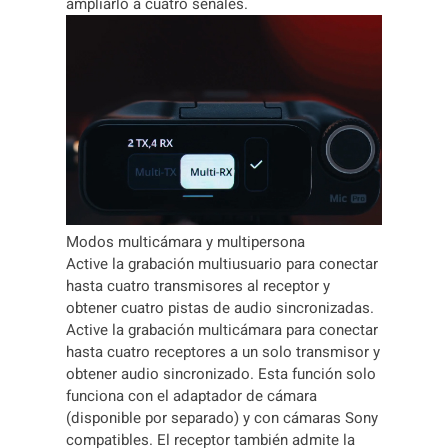
ampliarlo a cuatro señales.
Modos multicámara y multipersona
Active la grabación multiusuario para conectar
hasta cuatro transmisores al receptor y
obtener cuatro pistas de audio sincronizadas.
Active la grabación multicámara para conectar
hasta cuatro receptores a un solo transmisor y
obtener audio sincronizado. Esta función solo
funciona con el adaptador de cámara
(disponible por separado) y con cámaras Sony
compatibles. El receptor también admite la