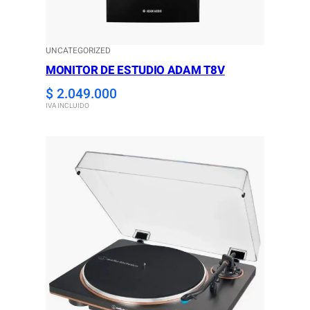
UNCATEGORIZED
MONITOR DE ESTUDIO ADAM T8V
$
2.049.000
IVA INCLUIDO