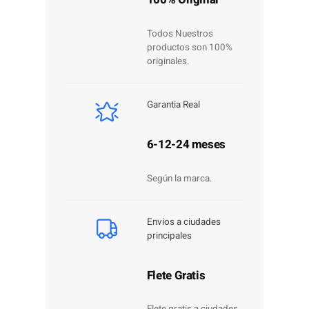
Todos Nuestros
productos son 100%
originales.
Garantia Real
6-12-24 meses
Según la marca.
Envios a ciudades
principales
Flete Gratis