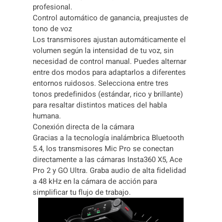
profesional.
Control automático de ganancia, preajustes de
tono de voz
Los transmisores ajustan automáticamente el
volumen según la intensidad de tu voz, sin
necesidad de control manual. Puedes alternar
entre dos modos para adaptarlos a diferentes
entornos ruidosos. Selecciona entre tres
tonos predefinidos (estándar, rico y brillante)
para resaltar distintos matices del habla
humana.
Conexión directa de la cámara
Gracias a la tecnología inalámbrica Bluetooth
5.4, los transmisores Mic Pro se conectan
directamente a las cámaras Insta360 X5, Ace
Pro 2 y GO Ultra. Graba audio de alta fidelidad
a 48 kHz en la cámara de acción para
simplificar tu flujo de trabajo.