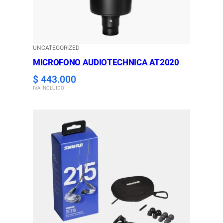
UNCATEGORIZED
MICROFONO AUDIOTECHNICA AT2020
$
443.000
IVA INCLUIDO