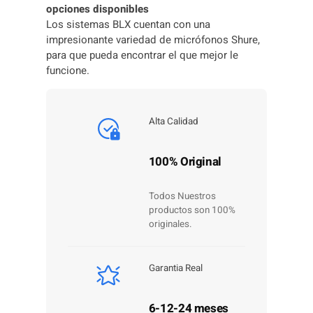
opciones disponibles
Los sistemas BLX cuentan con una
impresionante variedad de micrófonos Shure,
para que pueda encontrar el que mejor le
funcione.
Alta Calidad
100% Original
Todos Nuestros
productos son 100%
originales.
Garantia Real
6-12-24 meses