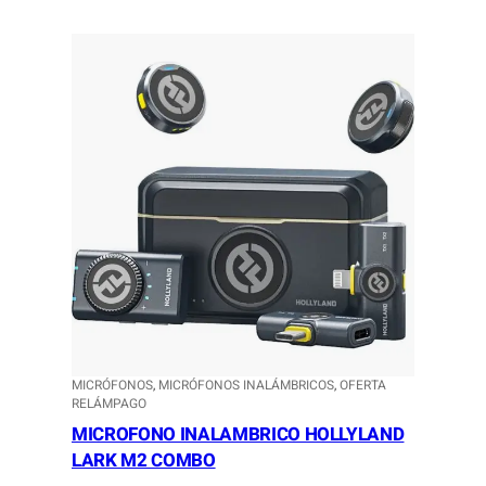
MICRÓFONOS
, 
MICRÓFONOS INALÁMBRICOS
, 
OFERTA
RELÁMPAGO
MICROFONO INALAMBRICO HOLLYLAND
LARK M2 COMBO