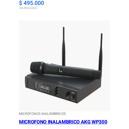
$
495.000
IVA INCLUIDO
MICRÓFONOS INALÁMBRICOS
MICROFONO INALAMBRICO AKG WP300