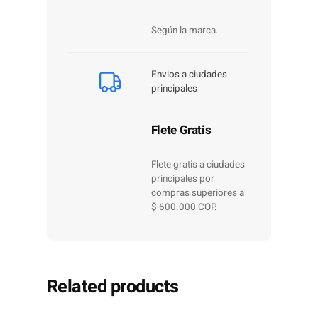
Según la marca.
Envios a ciudades
principales
Flete Gratis
Flete gratis a ciudades
principales por
compras superiores a
$ 600.000 COP.
Related products