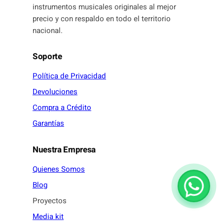
instrumentos musicales originales al mejor
precio y con respaldo en todo el territorio
nacional.
Soporte
Política de Privacidad
Devoluciones
Compra a Crédito
Garantías
Nuestra Empresa
Quienes Somos
Blog
Proyectos
Media kit