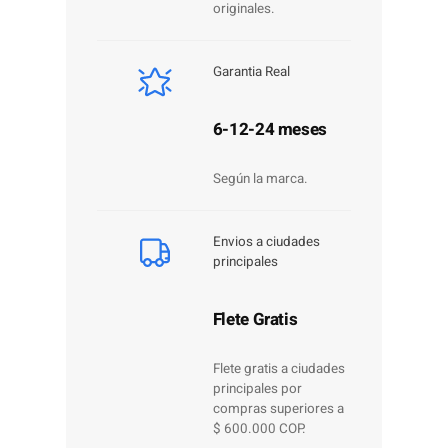
originales.
Garantia Real
6-12-24 meses
Según la marca.
Envios a ciudades
principales
Flete Gratis
Flete gratis a ciudades
principales por
compras superiores a
$ 600.000 COP.