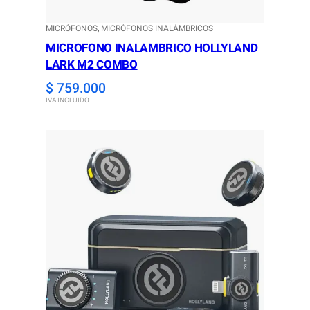
MICRÓFONOS
, 
MICRÓFONOS INALÁMBRICOS
MICROFONO INALAMBRICO HOLLYLAND
LARK M2 COMBO
$
759.000
IVA INCLUIDO