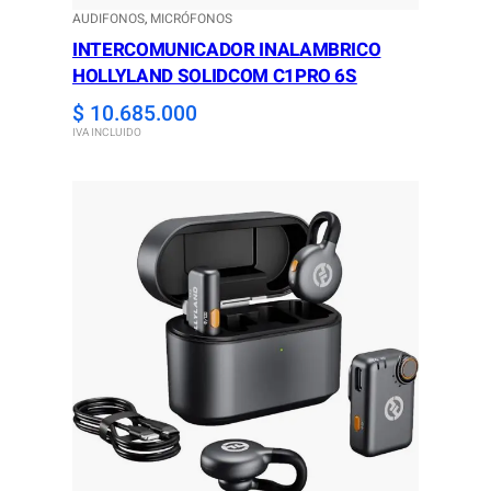
AUDIFONOS
, 
MICRÓFONOS
INTERCOMUNICADOR INALAMBRICO
HOLLYLAND SOLIDCOM C1PRO 6S
$
10.685.000
IVA INCLUIDO