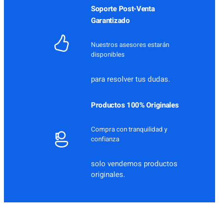
Soporte Post-Venta
Garantizado
Nuestros asesores estarán
disponibles
para resolver tus dudas.
Productos 100% Originales
Compra con tranquilidad y
confianza
solo vendemos productos
originales.