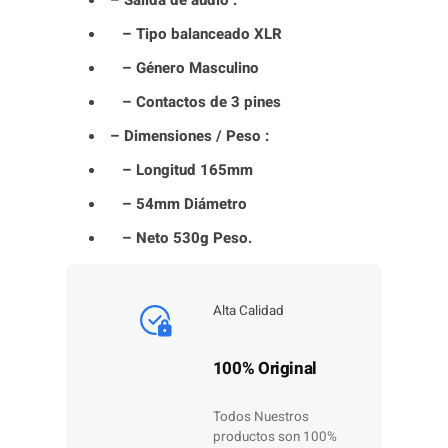
– Tipo balanceado XLR
– Género Masculino
– Contactos de 3 pines
– Dimensiones / Peso :
– Longitud 165mm
– 54mm Diámetro
– Neto 530g Peso.
Alta Calidad
100% Original
Todos Nuestros
productos son 100%