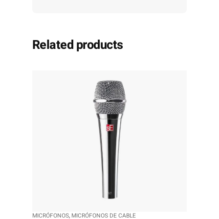
Related products
MICRÓFONOS
, 
MICRÓFONOS DE CABLE