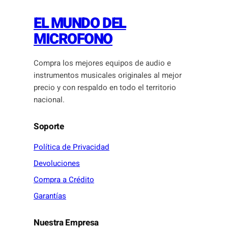
EL MUNDO DEL
MICROFONO
Compra los mejores equipos de audio e
instrumentos musicales originales al mejor
precio y con respaldo en todo el territorio
nacional.
Soporte
Política de Privacidad
Devoluciones
Compra a Crédito
Garantías
Nuestra Empresa