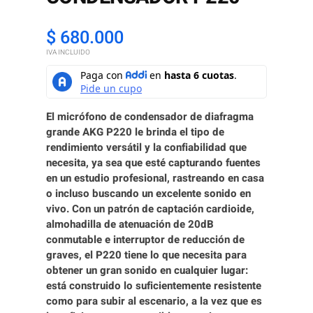
$
680.000
IVA INCLUIDO
El micrófono de condensador de diafragma
grande AKG P220 le brinda el tipo de
rendimiento versátil y la confiabilidad que
necesita, ya sea que esté capturando fuentes
en un estudio profesional, rastreando en casa
o incluso buscando un excelente sonido en
vivo. Con un patrón de captación cardioide,
almohadilla de atenuación de 20dB
conmutable e interruptor de reducción de
graves, el P220 tiene lo que necesita para
obtener un gran sonido en cualquier lugar:
está construido lo suficientemente resistente
como para subir al escenario, a la vez que es