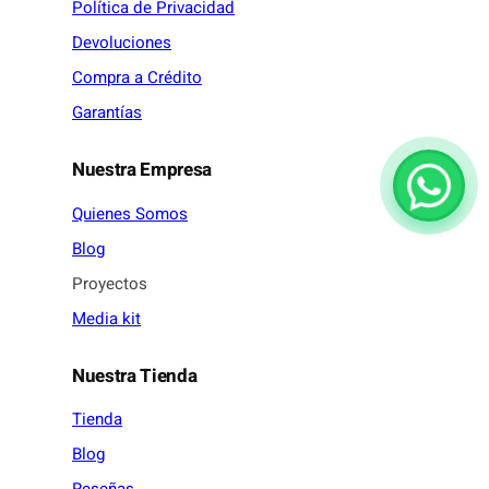
Política de Privacidad
Devoluciones
Compra a Crédito
Garantías
Nuestra Empresa
Quienes Somos
Blog
Proyectos
Media kit
Nuestra Tienda
Tienda
Blog
Reseñas