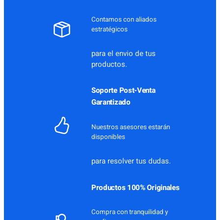
Contamos con aliados
estratégicos
para el envio de tus
productos.
Soporte Post-Venta
Garantizado
Nuestros asesores estarán
disponibles
para resolver tus dudas.
Productos 100% Originales
Compra con tranquilidad y