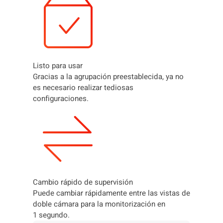
Listo para usar
Gracias a la agrupación preestablecida, ya no
es necesario realizar tediosas
configuraciones.
Cambio rápido de supervisión
Puede cambiar rápidamente entre las vistas de
doble cámara para la monitorización en
1 segundo.