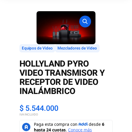
Equipos de Video
Mezcladores de Video
HOLLYLAND PYRO
VIDEO TRANSMISOR Y
RECEPTOR DE VIDEO
INALÁMBRICO
$
5.544.000
IVA INCLUIDO