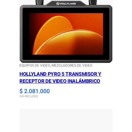
EQUIPOS DE VIDEO
, 
MEZCLADORES DE VIDEO
HOLLYLAND PYRO 5 TRANSMISOR Y
RECEPTOR DE VIDEO INALÁMBRICO
$
2.081.000
IVA INCLUIDO