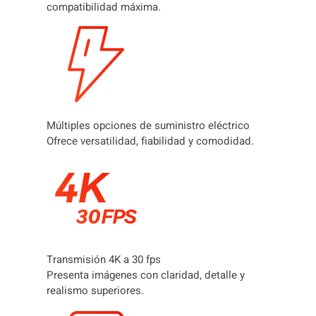
compatibilidad máxima.
Múltiples opciones de suministro eléctrico
Ofrece versatilidad, fiabilidad y comodidad.
Transmisión 4K a 30 fps
Presenta imágenes con claridad, detalle y
realismo superiores.