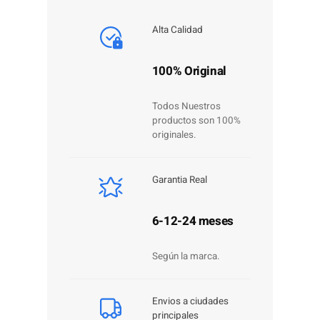
Alta Calidad
100% Original
Todos Nuestros
productos son 100%
originales.
Garantia Real
6-12-24 meses
Según la marca.
Envios a ciudades
principales