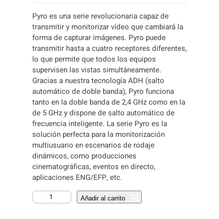
Pyro es una serie revolucionaria capaz de
transmitir y monitorizar vídeo que cambiará la
forma de capturar imágenes. Pyro puede
transmitir hasta a cuatro receptores diferentes,
lo que permite que todos los equipos
supervisen las vistas simultáneamente.
Gracias a nuestra tecnología ADH (salto
automático de doble banda), Pyro funciona
tanto en la doble banda de 2,4 GHz como en la
de 5 GHz y dispone de salto automático de
frecuencia inteligente. La serie Pyro es la
solución perfecta para la monitorización
multiusuario en escenarios de rodaje
dinámicos, como producciones
cinematográficas, eventos en directo,
aplicaciones ENG/EFP, etc.
H
Añadir al carrito
O
L