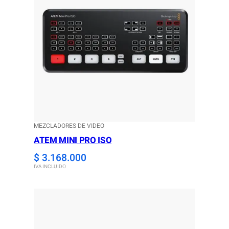
MEZCLADORES DE VIDEO
ATEM MINI PRO ISO
$
3.168.000
IVA INCLUIDO