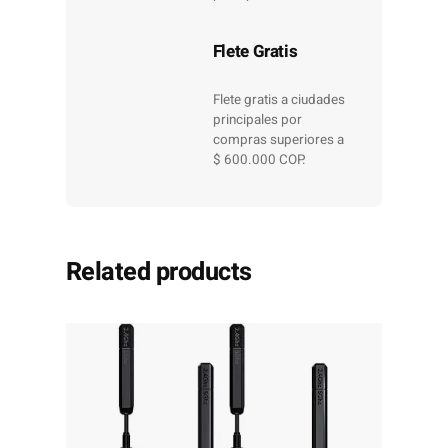
Flete Gratis
Flete gratis a ciudades
principales por
compras superiores a
$ 600.000 COP.
Related products