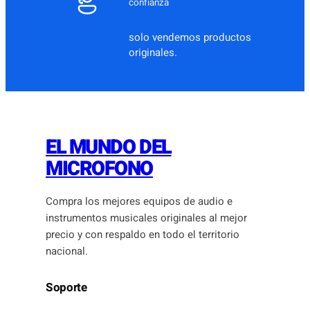
confianza
solo vendemos productos
originales.
EL MUNDO DEL
MICROFONO
Compra los mejores equipos de audio e
instrumentos musicales originales al mejor
precio y con respaldo en todo el territorio
nacional.
Soporte