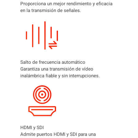
Proporciona un mejor rendimiento y eficacia
en la transmisión de señales.
Salto de frecuencia automático
Garantiza una transmisión de vídeo
inalámbrica fiable y sin interrupciones.
HDMI y SDI
Admite puertos HDMI y SDI para una