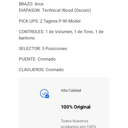
BRAZO: Arce
DIAPASON: Technical Wood (Oscuro)
PICK UPS: 2 Tagima P-90 Model
CONTROLES: 1 de Volumen, 1 de Tono, 1 de
baritono
SELECTOR: 3 Posiciones
PUENTE: Cromado
CLAVIJEROS: Cromado
Alta Calidad
100% Original
Todos Nuestros
productos son 100%