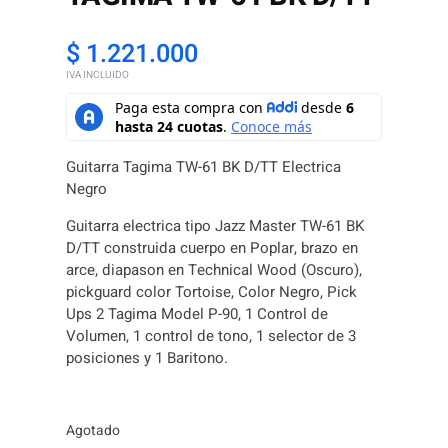
$
1.221.000
IVA INCLUIDO
Guitarra Tagima TW-61 BK D/TT Electrica
Negro
Guitarra electrica tipo Jazz Master TW-61 BK
D/TT construida cuerpo en Poplar, brazo en
arce, diapason en Technical Wood (Oscuro),
pickguard color Tortoise, Color Negro, Pick
Ups 2 Tagima Model P-90, 1 Control de
Volumen, 1 control de tono, 1 selector de 3
posiciones y 1 Baritono.
Agotado