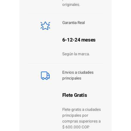
originales.
Garantia Real
6-12-24 meses
Según la marca.
Envios a ciudades
principales
Flete Gratis
Flete gratis a ciudades
principales por
compras superiores a
$ 600.000 COP.