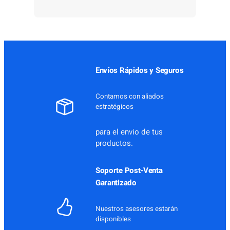
Envíos Rápidos y Seguros
Contamos con aliados
estratégicos
para el envio de tus
productos.
Soporte Post-Venta
Garantizado
Nuestros asesores estarán
disponibles