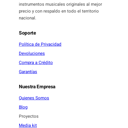
instrumentos musicales originales al mejor
precio y con respaldo en todo el territorio
nacional.
Soporte
Política de Privacidad
Devoluciones
Compra a Crédito
Garantías
Nuestra Empresa
Quienes Somos
Blog
Proyectos
Media kit