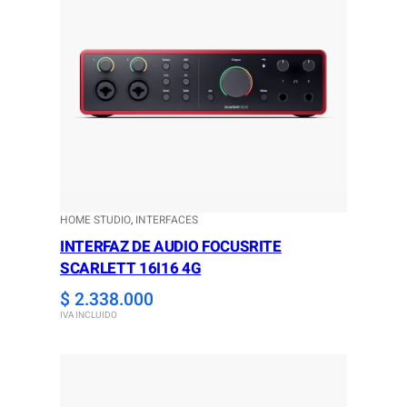
HOME STUDIO
, 
INTERFACES
INTERFAZ DE AUDIO FOCUSRITE
SCARLETT 16I16 4G
$
2.338.000
IVA INCLUIDO