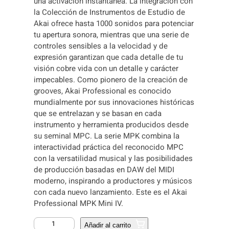
una activación instantánea. La integración con
la Colección de Instrumentos de Estudio de
Akai ofrece hasta 1000 sonidos para potenciar
tu apertura sonora, mientras que una serie de
controles sensibles a la velocidad y de
expresión garantizan que cada detalle de tu
visión cobre vida con un detalle y carácter
impecables. Como pionero de la creación de
grooves, Akai Professional es conocido
mundialmente por sus innovaciones históricas
que se entrelazan y se basan en cada
instrumento y herramienta producidos desde
su seminal MPC. La serie MPK combina la
interactividad práctica del reconocido MPC
con la versatilidad musical y las posibilidades
de producción basadas en DAW del MIDI
moderno, inspirando a productores y músicos
con cada nuevo lanzamiento. Este es el Akai
Professional MPK Mini IV.
C
Añadir al carrito