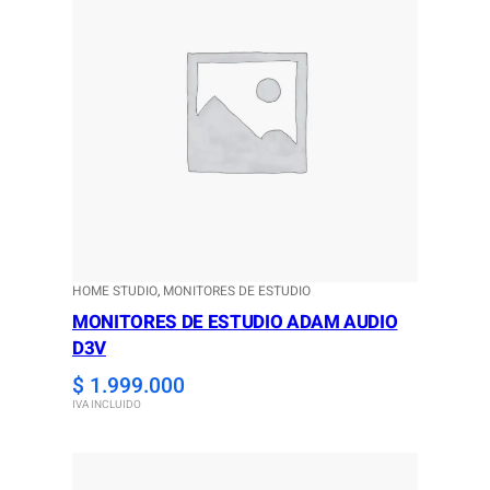
HOME STUDIO
, 
MONITORES DE ESTUDIO
MONITORES DE ESTUDIO ADAM AUDIO
D3V
$
1.999.000
IVA INCLUIDO