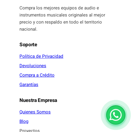
Compra los mejores equipos de audio e
instrumentos musicales originales al mejor
precio y con respaldo en todo el territorio
nacional.
Soporte
Política de Privacidad
Devoluciones
Compra a Crédito
Garantías
Nuestra Empresa
Quienes Somos
Blog
Proyectos