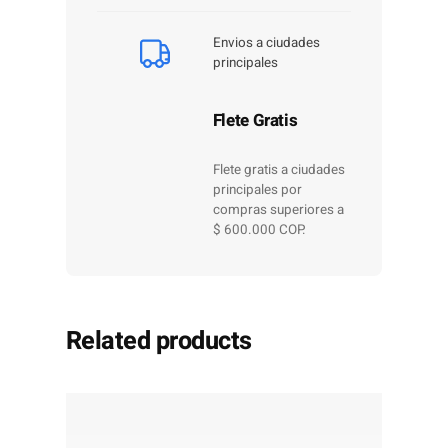
Envios a ciudades
principales
Flete Gratis
Flete gratis a ciudades
principales por
compras superiores a
$ 600.000 COP.
Related products