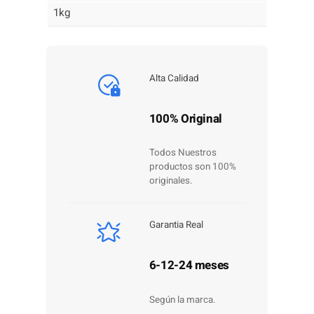
1kg
Alta Calidad
100% Original
Todos Nuestros
productos son 100%
originales.
Garantia Real
6-12-24 meses
Según la marca.