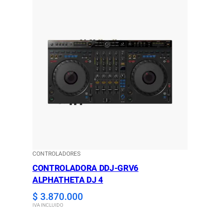
CONTROLADORES
CONTROLADORA DDJ-GRV6
ALPHATHETA DJ 4
$
3.870.000
IVA INCLUIDO