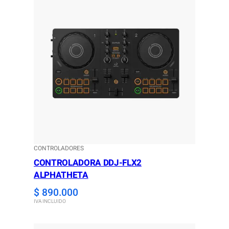
CONTROLADORES
CONTROLADORA DDJ-FLX2
ALPHATHETA
$
890.000
IVA INCLUIDO