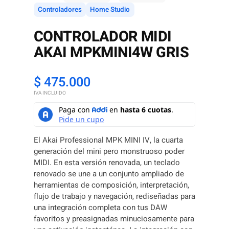
Controladores
Home Studio
CONTROLADOR MIDI
AKAI MPKMINI4W GRIS
$
475.000
IVA INCLUIDO
El Akai Professional MPK MINI IV, la cuarta
generación del mini pero monstruoso poder
MIDI. En esta versión renovada, un teclado
renovado se une a un conjunto ampliado de
herramientas de composición, interpretación,
flujo de trabajo y navegación, rediseñadas para
una integración completa con tus DAW
favoritos y preasignadas minuciosamente para