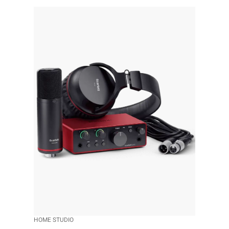
HOME STUDIO