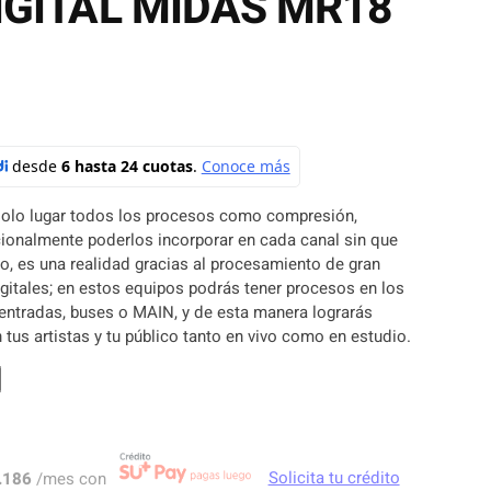
GITAL MIDAS MR18
 solo lugar todos los procesos como compresión,
ionalmente poderlos incorporar en cada canal sin que
, es una realidad gracias al procesamiento de gran
itales; en estos equipos podrás tener procesos en los
n entradas, buses o MAIN, y de esta manera lograrás
 tus artistas y tu público tanto en vivo como en estudio.
.186
/mes con
Solicita tu crédito