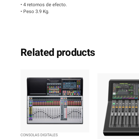
• 4 retornos de efecto.
• Peso 3.9 Kg.
Related products
CONSOLAS DIGITALES