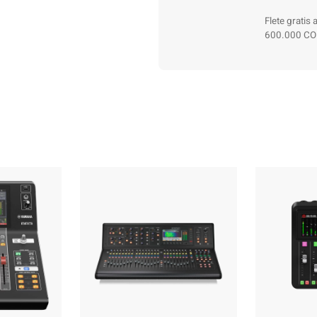
Flete gratis
600.000 CO