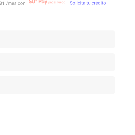
31
/mes con
Solicita tu crédito