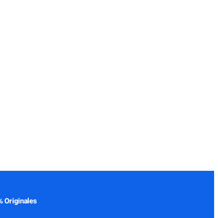
 Originales