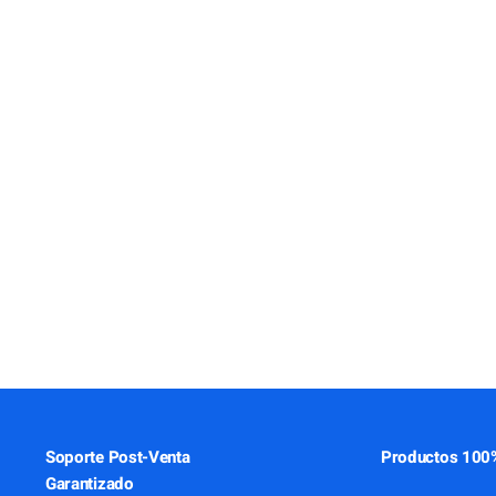
Soporte Post-Venta
Productos 100%
Garantizado