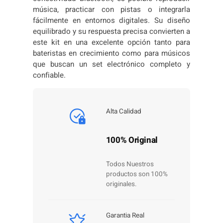
d
música, practicar con pistas o integrarla
a
fácilmente en entornos digitales. Su diseño
d
equilibrado y su respuesta precisa convierten a
este kit en una excelente opción tanto para
bateristas en crecimiento como para músicos
que buscan un set electrónico completo y
confiable.
Alta Calidad
100% Original
Todos Nuestros
productos son 100%
originales.
Garantia Real