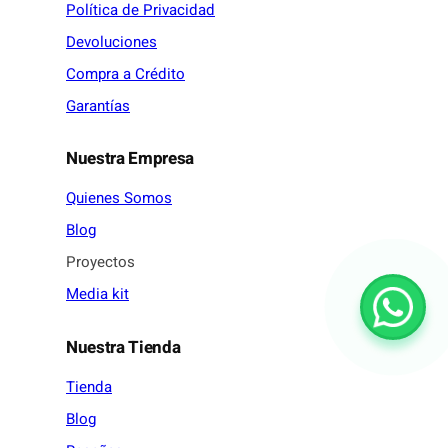
Política de Privacidad
Devoluciones
Compra a Crédito
Garantías
Nuestra Empresa
Quienes Somos
Blog
Proyectos
Media kit
Nuestra Tienda
Tienda
Blog