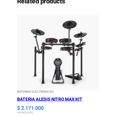
Related products
BATERIAS ELECTRÓNICAS
BATERIA ALESIS NITRO MAX KIT
$
2.171.000
IVA INCLUIDO