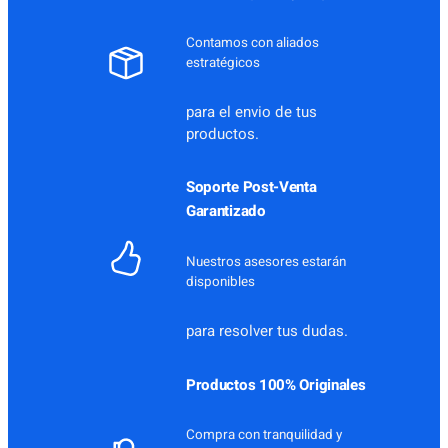
Contamos con aliados
estratégicos
para el envio de tus
productos.
Soporte Post-Venta
Garantizado
Nuestros asesores estarán
disponibles
para resolver tus dudas.
Productos 100% Originales
Compra con tranquilidad y