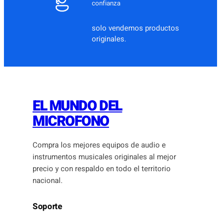
confianza
solo vendemos productos
originales.
EL MUNDO DEL
MICROFONO
Compra los mejores equipos de audio e
instrumentos musicales originales al mejor
precio y con respaldo en todo el territorio
nacional.
Soporte