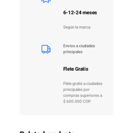
6-12-24 meses
Según la marca.
Envios a ciudades
principales
Flete Gratis
Flete gratis a ciudades
principales por
compras superiores a
$ 600.000 COP.