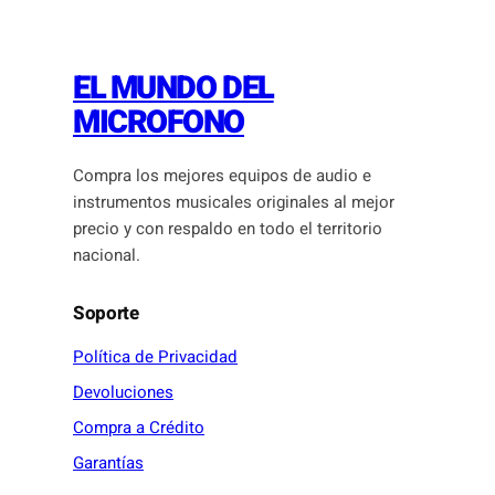
EL MUNDO DEL
MICROFONO
Compra los mejores equipos de audio e
instrumentos musicales originales al mejor
precio y con respaldo en todo el territorio
nacional.
Soporte
Política de Privacidad
Devoluciones
Compra a Crédito
Garantías