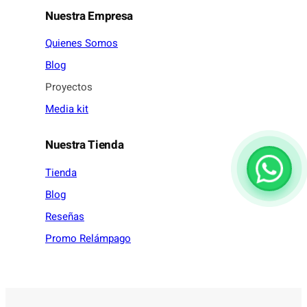
Nuestra Empresa
Quienes Somos
Blog
Proyectos
Media kit
Nuestra Tienda
Tienda
Blog
Reseñas
Promo Relámpago