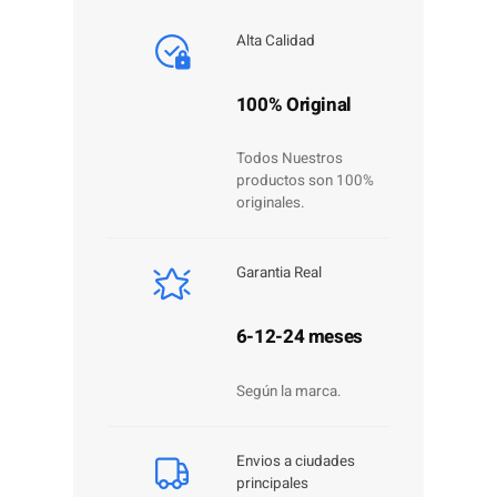
Alta Calidad
100% Original
Todos Nuestros
productos son 100%
originales.
Garantia Real
6-12-24 meses
Según la marca.
Envios a ciudades
principales