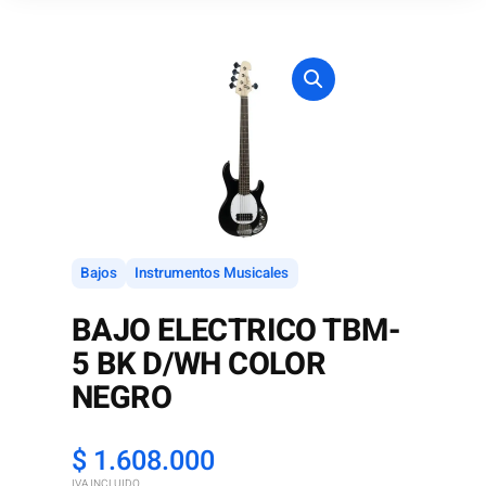
Bajos
Instrumentos Musicales
BAJO ELECTRICO TBM-
5 BK D/WH COLOR
NEGRO
$
1.608.000
IVA INCLUIDO