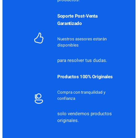
Soporte Post-Venta
Garantizado
Nuestros asesores estarán
disponibles
para resolver tus dudas.
Productos 100% Originales
Compra con tranquilidad y
confianza
solo vendemos productos
originales.