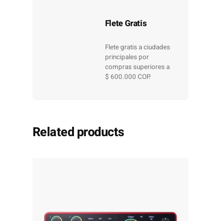
Flete Gratis
Flete gratis a ciudades
principales por
compras superiores a
$ 600.000 COP.
Related products