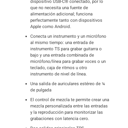
dispositivo USB-C® conectado, por lo
que no necesita una fuente de
alimentación adicional; funciona
perfectamente tanto con dispositivos
Apple como Android.
Conecta un instrumento y un micrófono
al mismo tiempo: una entrada de
instrumento TS para grabar guitarra o
bajo y una entrada combinada de
micrófono/línea para grabar voces o un
teclado, caja de ritmos u otro
instrumento de nivel de línea.
Una salida de auriculares estéreo de ¼
de pulgada
El control de mezcla te permite crear una
mezcla personalizada entre las entradas
y la reproducción para monitorizar las
grabaciones con latencia cero.