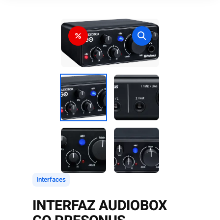
Interfaces
INTERFAZ AUDIOBOX