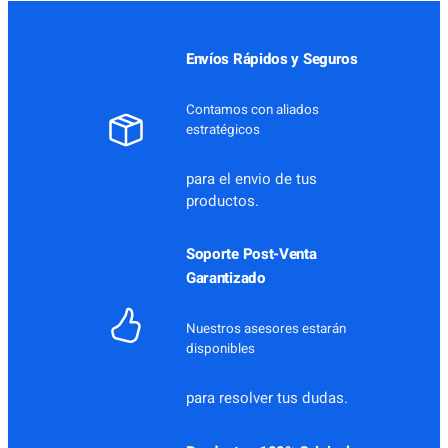
Envíos Rápidos y Seguros
Contamos con aliados
estratégicos
para el envio de tus
productos.
Soporte Post-Venta
Garantizado
Nuestros asesores estarán
disponibles
para resolver tus dudas.