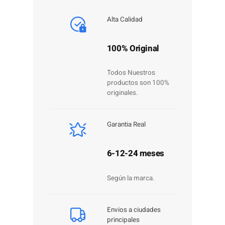
Alta Calidad
100% Original
Todos Nuestros
productos son 100%
originales.
Garantia Real
6-12-24 meses
Según la marca.
Envios a ciudades
principales