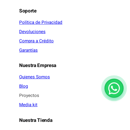
Soporte
Política de Privacidad
Devoluciones
Compra a Crédito
Garantías
Nuestra Empresa
Quienes Somos
Blog
Proyectos
Media kit
Nuestra Tienda