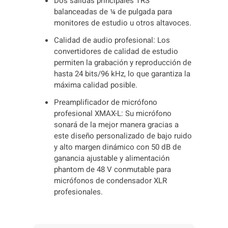
Dos salidas principales TRS
balanceadas de ¼ de pulgada para
monitores de estudio u otros altavoces.
Calidad de audio profesional: Los
convertidores de calidad de estudio
permiten la grabación y reproducción de
hasta 24 bits/96 kHz, lo que garantiza la
máxima calidad posible.
Preamplificador de micrófono
profesional XMAX-L: Su micrófono
sonará de la mejor manera gracias a
este diseño personalizado de bajo ruido
y alto margen dinámico con 50 dB de
ganancia ajustable y alimentación
phantom de 48 V conmutable para
micrófonos de condensador XLR
profesionales.