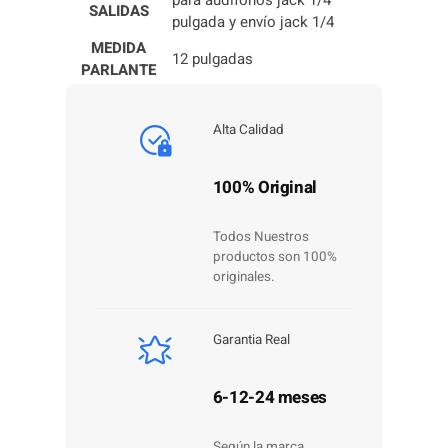
SALIDAS
pulgada y envío jack 1/4
MEDIDA
12 pulgadas
PARLANTE
Alta Calidad
100% Original
Todos Nuestros
productos son 100%
originales.
Garantia Real
6-12-24 meses
Según la marca.