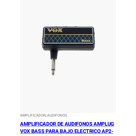
AMPLIFICADOR
, 
AUDIFONOS
AMPLIFICADOR DE AUDIFONOS AMPLUG
VOX BASS PARA BAJO ELECTRICO AP2-