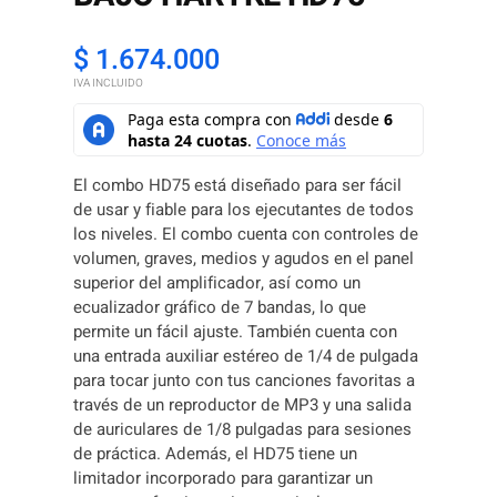
$
1.674.000
IVA INCLUIDO
El combo HD75 está diseñado para ser fácil
de usar y fiable para los ejecutantes de todos
los niveles. El combo cuenta con controles de
volumen, graves, medios y agudos en el panel
superior del amplificador, así como un
ecualizador gráfico de 7 bandas, lo que
permite un fácil ajuste. También cuenta con
una entrada auxiliar estéreo de 1/4 de pulgada
para tocar junto con tus canciones favoritas a
través de un reproductor de MP3 y una salida
de auriculares de 1/8 pulgadas para sesiones
de práctica. Además, el HD75 tiene un
limitador incorporado para garantizar un