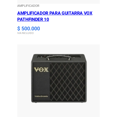
AMPLIFICADOR
AMPLIFICADOR PARA GUITARRA VOX
PATHFINDER 10
$
500.000
IVA INCLUIDO