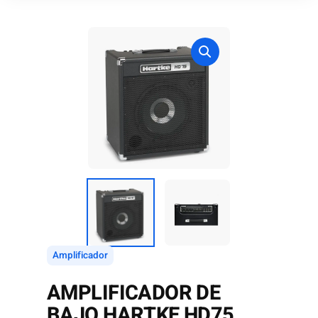
Amplificador
AMPLIFICADOR DE
BAJO HARTKE HD75