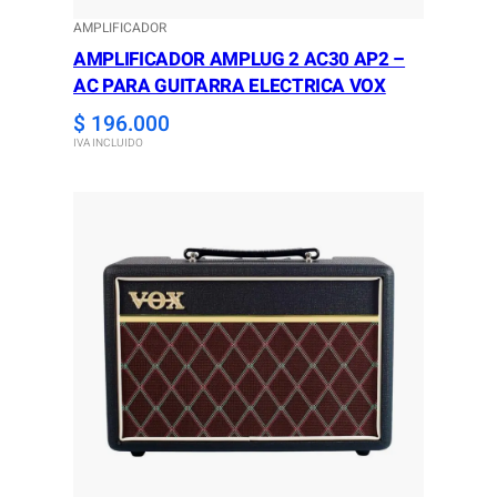
AMPLIFICADOR
AMPLIFICADOR AMPLUG 2 AC30 AP2 –
AC PARA GUITARRA ELECTRICA VOX
$
196.000
IVA INCLUIDO