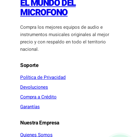
EL MUNDO DEL
MICROFONO
Compra los mejores equipos de audio e
instrumentos musicales originales al mejor
precio y con respaldo en todo el territorio
nacional.
Soporte
Política de Privacidad
Devoluciones
Compra a Crédito
Garantías
Nuestra Empresa
Quienes Somos