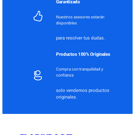
Garantizado
Nuestros asesores estarán
disponibles
para resolver tus dudas.
Productos 100% Originales
Compra con tranquilidad y
confianza
solo vendemos productos
originales.