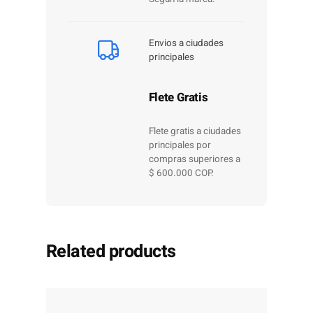
Envios a ciudades
principales
Flete Gratis
Flete gratis a ciudades
principales por
compras superiores a
$ 600.000 COP.
Related products