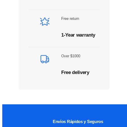
Free return
1-Year warranty
Over $1000
Free delivery
Envíos Rápidos y Seguros