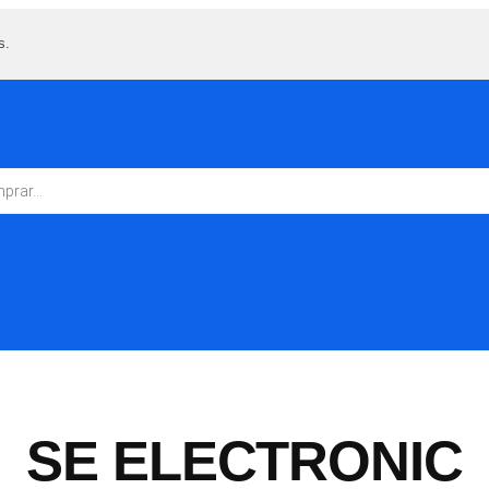
s.
SE ELECTRONIC