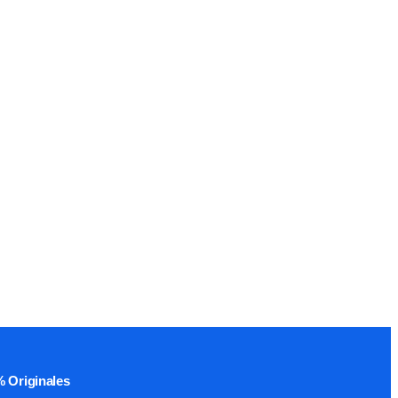
 Originales