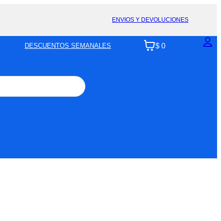
ENVIOS Y DEVOLUCIONES
$ 0
DESCUENTOS SEMANALES