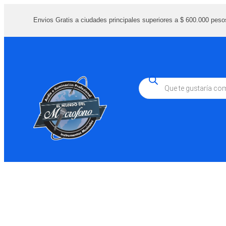
Envios Gratis a ciudades principales superiores a $ 600.000 peso
Búsqueda
de
productos