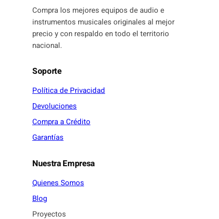
Compra los mejores equipos de audio e
instrumentos musicales originales al mejor
precio y con respaldo en todo el territorio
nacional.
Soporte
Política de Privacidad
Devoluciones
Compra a Crédito
Garantías
Nuestra Empresa
Quienes Somos
Blog
Proyectos