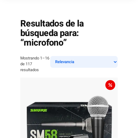
Resultados de la
búsqueda para:
“microfono”
Mostrando 1–16
de 117
resultados