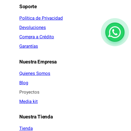
Soporte
Política de Privacidad
Devoluciones
Compra a Crédito
Garantías
Nuestra Empresa
Quienes Somos
Blog
Proyectos
Media kit
Nuestra Tienda
Tienda