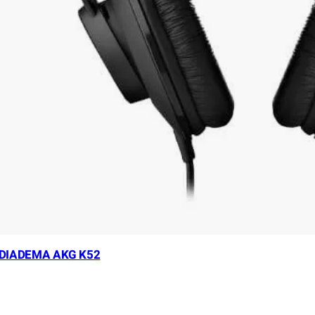
 DIADEMA AKG K52