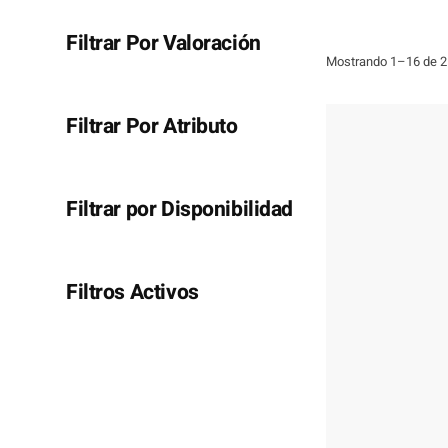
Filtrar Por Valoración
Mostrando 1–16 de 2
Filtrar Por Atributo
Filtrar por Disponibilidad
Filtros Activos