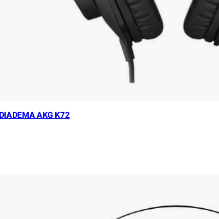
 DIADEMA AKG K72