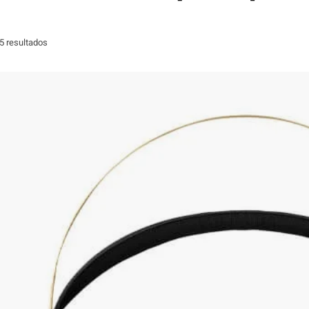
5 resultados