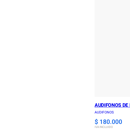
AUDIFONOS DE
AUDIFONOS
$
180.000
IVA INCLUIDO