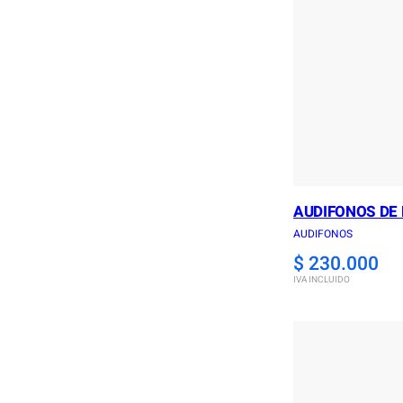
AUDIFONOS DE
AUDIFONOS
$
230.000
IVA INCLUIDO