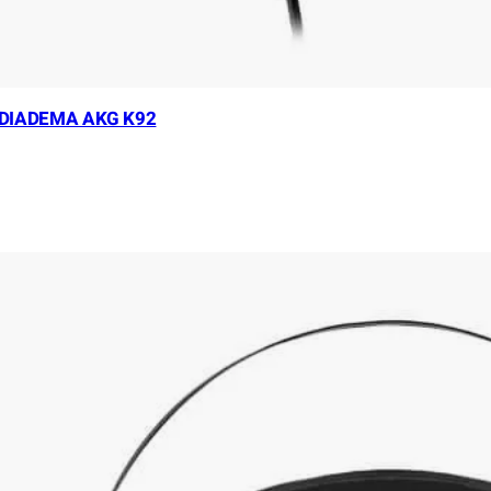
 DIADEMA AKG K92