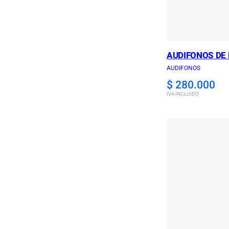
AUDIFONOS DE
AUDIFONOS
$
280.000
IVA INCLUIDO